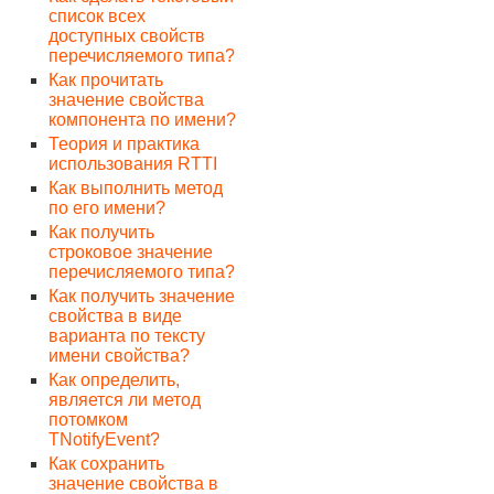
список всех
доступных свойств
перечисляемого типа?
Как прочитать
значение свойства
компонента по имени?
Теория и практика
использования RTTI
Как выполнить метод
по его имени?
Как получить
строковое значение
перечисляемого типа?
Как получить значение
свойства в виде
варианта по тексту
имени свойства?
Как определить,
является ли метод
потомком
TNotifyEvent?
Как сохранить
значение свойства в