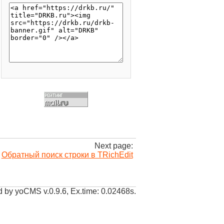
Next page:
Обратный поиск строки в TRichEdit
 by yoCMS v.0.9.6, Ex.time: 0.02468s.