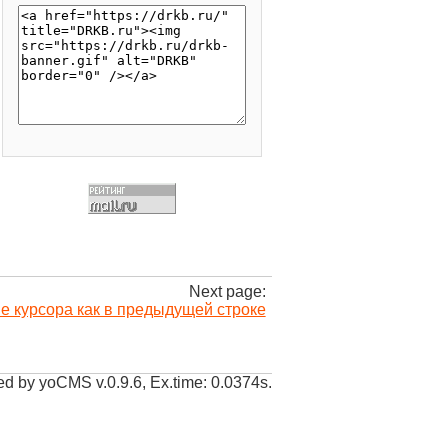
Next page:
 курсора как в предыдущей строке
d by yoCMS v.0.9.6, Ex.time: 0.0374s.